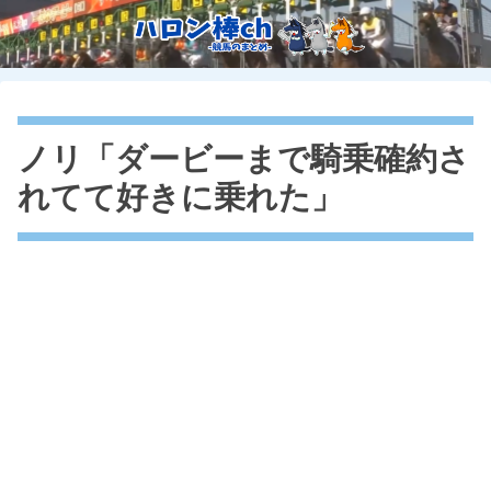
ノリ「ダービーまで騎乗確約さ
れてて好きに乗れた」