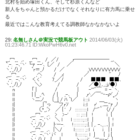
北村を始め塚田くん、そして杉原くんなど
新人をちゃんと預かるだけでなくそれなりに有力馬に乗せ
る
最近ではこんな教育考えてる調教師なかなかないよ
29:
名無しさん＠実況で競馬板アウト
2014/06/03(火)
01:23:46.71 ID:WkoPwH6v0.net