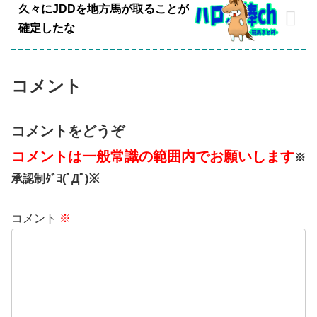
久々にJDDを地方馬が取ることが
確定したな
コメント
コメントをどうぞ
コメントは一般常識の範囲内でお願いします
※
承認制ﾀﾞﾖ(ﾟДﾟ)※
コメント
※