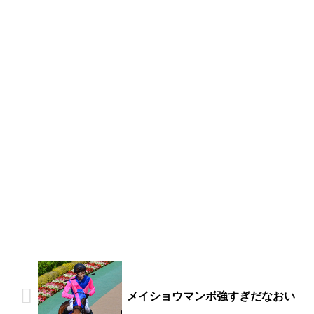
メイショウマンボ強すぎだなおい