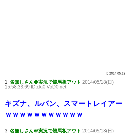
2014.05.19
1:
名無しさん＠実況で競馬板アウト
2014/05/18(日)
15:58:33.69 ID:ckj0fVoD0.net
キズナ、ルパン、スマートレイアー
ｗｗｗｗｗｗｗｗｗｗｗ
3:
名無しさん＠実況で競馬板アウト
2014/05/18(日)