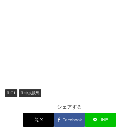
G1
中央競馬
シェアする
X
Facebook
LINE