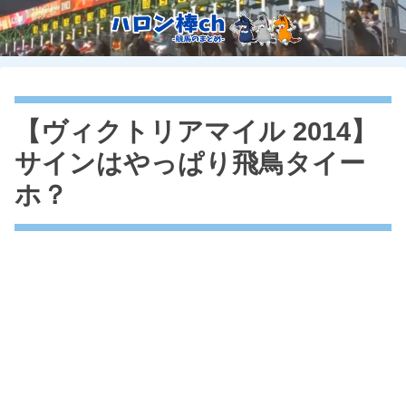
【ヴィクトリアマイル 2014】
サインはやっぱり飛鳥タイー
ホ？