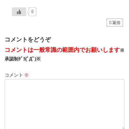
0
返信
コメントをどうぞ
コメントは一般常識の範囲内でお願いします
※
承認制ﾀﾞﾖ(ﾟДﾟ)※
コメント
※