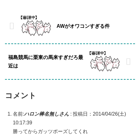
AWがオワコンすぎる件
福島競馬に栗東の馬来すぎだろ最
近は
コメント
名前:
ハロン棒名無しさん
:
投稿日：2014/04/26(土)
10:17:39
勝ってからガッツポーズしてくれ