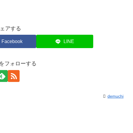
ェアする
Facebook
LINE
hiをフォローする
demuchi