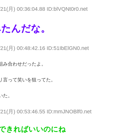
21(月) 00:36:04.88 ID:blVQNt0r0.net
みたんだな。
/21(月) 00:48:42.16 ID:51IbElGN0.net
組み合わせだったよ。
リ言って笑いを狙ってた。
いた。
/21(月) 00:53:46.55 ID:mmJNOBlf0.net
できればいいのにね