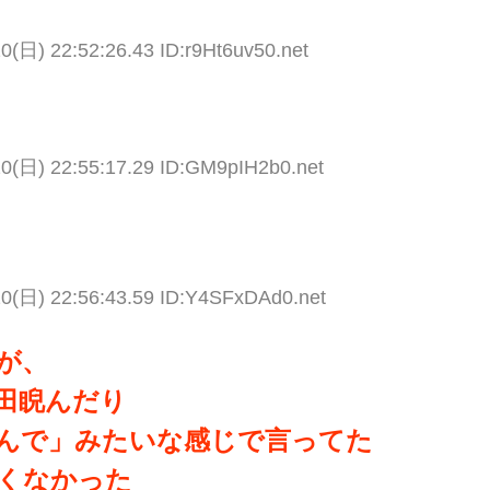
0(日) 22:52:26.43 ID:r9Ht6uv50.net
20(日) 22:55:17.29 ID:GM9pIH2b0.net
20(日) 22:56:43.59 ID:Y4SFxDAd0.net
が、
田睨んだり
んで」みたいな感じで言ってた
くなかった