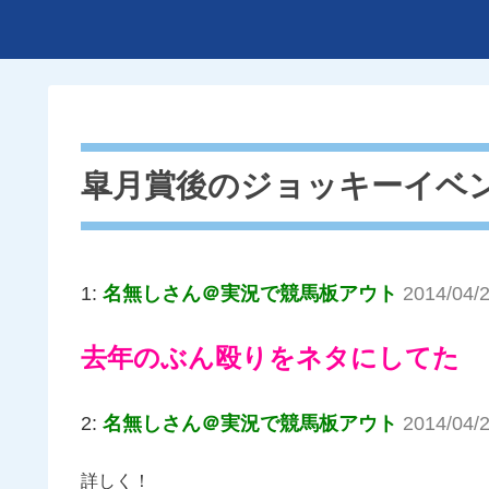
皐月賞後のジョッキーイベ
1:
名無しさん＠実況で競馬板アウト
2014/04/
去年のぶん殴りをネタにしてた
2:
名無しさん＠実況で競馬板アウト
2014/04/2
詳しく！