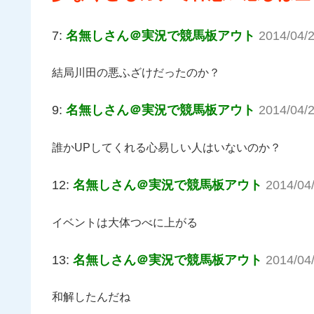
7:
名無しさん＠実況で競馬板アウト
2014/04/
結局川田の悪ふざけだったのか？
9:
名無しさん＠実況で競馬板アウト
2014/04/
誰かUPしてくれる心易しい人はいないのか？
12:
名無しさん＠実況で競馬板アウト
2014/04
イベントは大体つべに上がる
13:
名無しさん＠実況で競馬板アウト
2014/04
和解したんだね