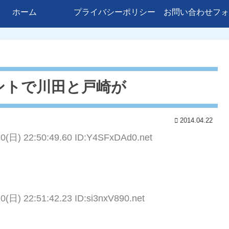
ホーム
プライバシーポリシー
お問い合わせフォ
ントで川田と戸崎が
2014.04.22
20(日) 22:50:49.60 ID:Y4SFxDAd0.net
0(日) 22:51:42.23 ID:si3nxV890.net