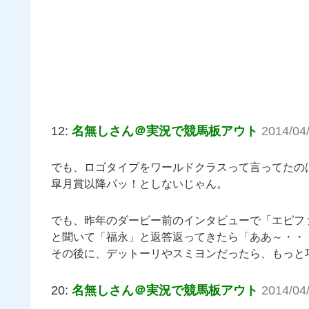
12:
名無しさん＠実況で競馬板アウト
2014/04
でも、ロゴタイプをワールドクラスって言ってたの
皐月賞以降パッ！としないじゃん。
でも、昨年のダービー前のインタビューで「エピフ
と聞いて「福永」と返答返ってきたら「ああ～・・
その後に、デットーリやスミヨンだったら、もっと
20:
名無しさん＠実況で競馬板アウト
2014/04/