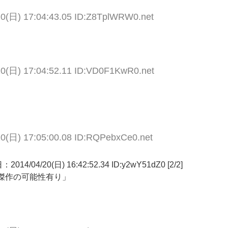
20(日) 17:04:43.05 ID:Z8TplWRW0.net
20(日) 17:04:52.11 ID:VD0F1KwR0.net
20(日) 17:05:00.08 ID:RQPebxCe0.net
20(日) 16:42:52.34 ID:y2wY51dZ0 [2/2]
傑作の可能性有り」