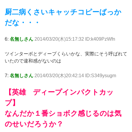
厨二病くさいキャッチコピーばっか
だな・・・
6:
名無しさん
2014/03/20(木)15:17:32 ID:k409PzWfn
ツインターボとディープくらいかな、実際にそう呼ばれて
いたので違和感がないのは
7:
名無しさん
2014/03/20(木)20:42:14 ID:S349ysugm
【英雄 ディープインパクトカッ
プ】
なんだか１番ショボク感じるのは気
のせいだろうか？