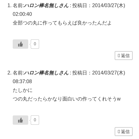
名前:
ハロン棒名無しさん
:
投稿日：2014/03/27(木)
02:00:40
全部つの丸に作ってもらえば良かったんだよ
0
返信
名前:
ハロン棒名無しさん
:
投稿日：2014/03/27(木)
08:37:08
たしかに
つの丸だったらかなり面白いの作ってくれそうw
0
返信