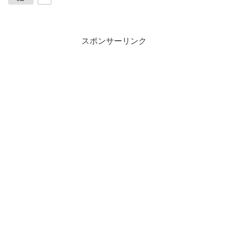
スポンサーリンク