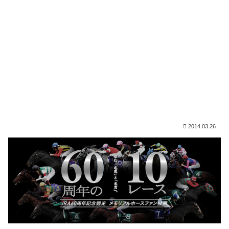
2014.03.26