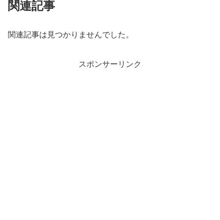
関連記事
関連記事は見つかりませんでした。
スポンサーリンク