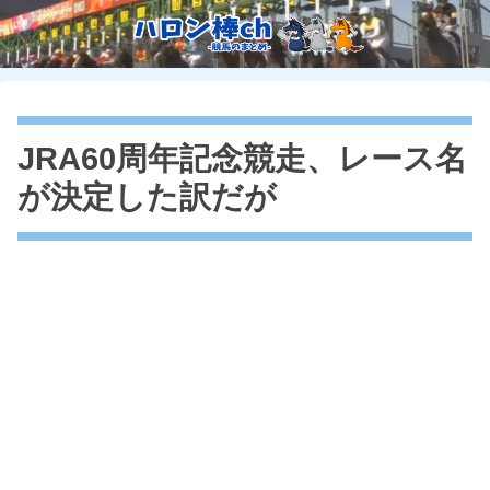
JRA60周年記念競走、レース名
が決定した訳だが