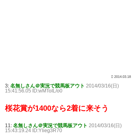
2014.03.18
3:
名無しさん＠実況で競馬板アウト
2014/03/16(日)
15:41:56.05 ID:wMToIL/o0
桜花賞が1400なら2着に来そう
11:
名無しさん＠実況で競馬板アウト
2014/03/16(日)
15:43:19.24 ID:Ylieg3R70