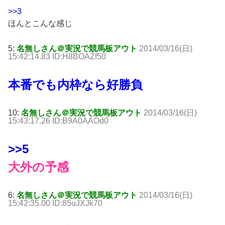
>>3
ほんとこんな感じ
5:
名無しさん＠実況で競馬板アウト
2014/03/16(日)
15:42:14.83 ID:H8BOAZf50
本番でも内枠なら好勝負
10:
名無しさん＠実況で競馬板アウト
2014/03/16(日)
15:43:17.26 ID:B9A0AAOd0
>>5
大外の予感
6:
名無しさん＠実況で競馬板アウト
2014/03/16(日)
15:42:35.00 ID:85uJXJk70