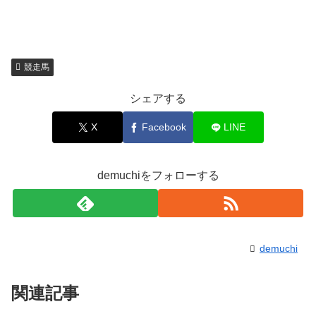
競走馬
シェアする
X
Facebook
LINE
demuchiをフォローする
demuchi
関連記事