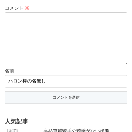
コメント
※
名前
人気記事
高杉吏麒騎手の騎乗がない状態