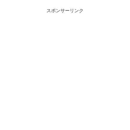
スポンサーリンク