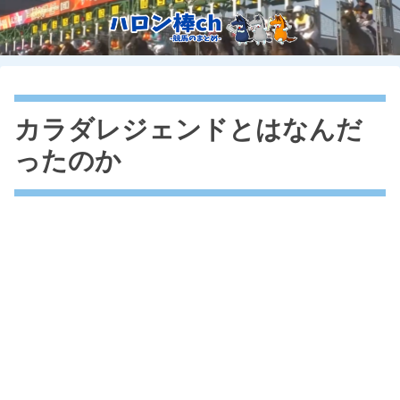
カラダレジェンドとはなんだ
ったのか