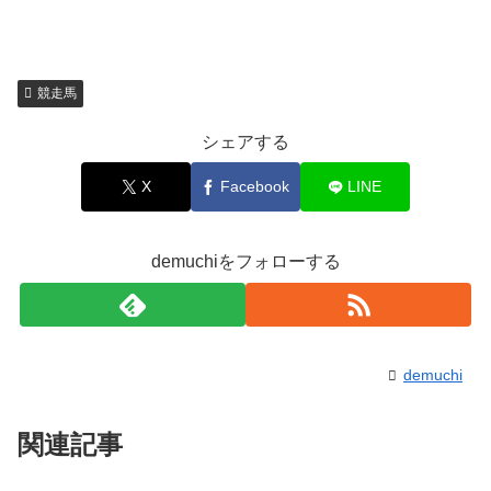
競走馬
シェアする
X
Facebook
LINE
demuchiをフォローする
demuchi
関連記事