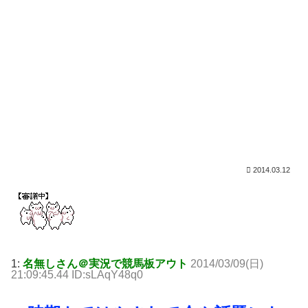
2014.03.12
1:
名無しさん＠実況で競馬板アウト
2014/03/09(日)
21:09:45.44 ID:sLAqY48q0