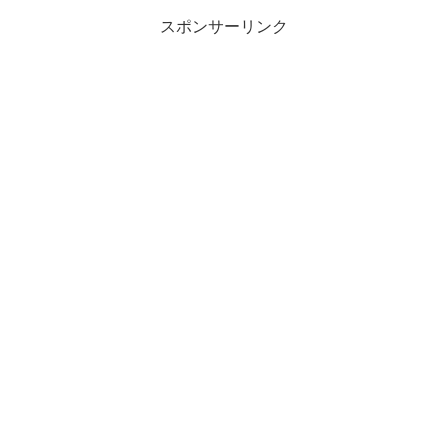
スポンサーリンク