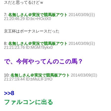
スだと思ってるけどｗ
7:
名無しさん＠実況で競馬板アウト
2014/03/09(日)
21:20:46.29 ID:bc+HOctX0
京王杯はボーナスレースだった
8:
名無しさん＠実況で競馬板アウト
2014/03/09(日)
21:21:23.76 ID:MGM78ykx0
で、今何やってんのこの馬？
10:
名無しさん＠実況で競馬板アウト
2014/03/09(日)
21:27:19.44 ID:bMuLIF1HO
>>8
ファルコンに出る