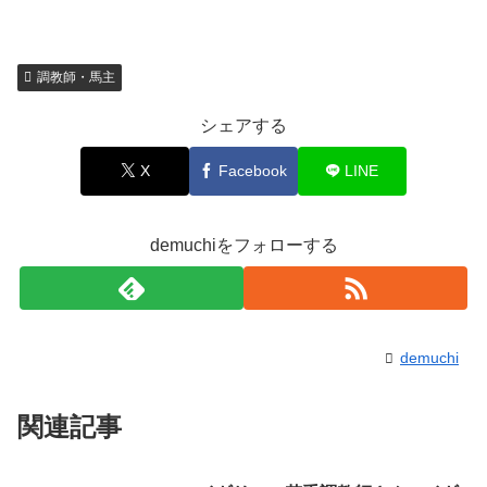
調教師・馬主
シェアする
X
Facebook
LINE
demuchiをフォローする
demuchi
関連記事