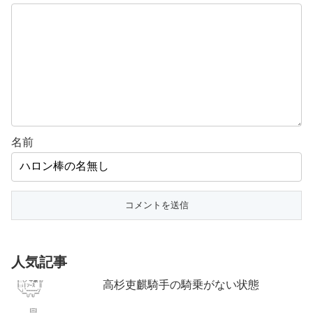
名前
人気記事
高杉吏麒騎手の騎乗がない状態