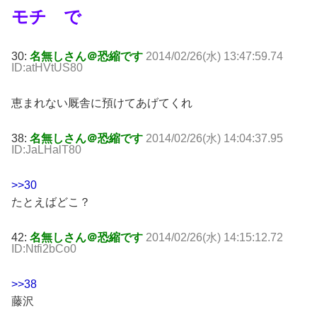
モチ で
30:
名無しさん＠恐縮です
2014/02/26(水) 13:47:59.74
ID:atHVtUS80
恵まれない厩舎に預けてあげてくれ
38:
名無しさん＠恐縮です
2014/02/26(水) 14:04:37.95
ID:JaLHalT80
>>30
たとえばどこ？
42:
名無しさん＠恐縮です
2014/02/26(水) 14:15:12.72
ID:Ntfi2bCo0
>>38
藤沢