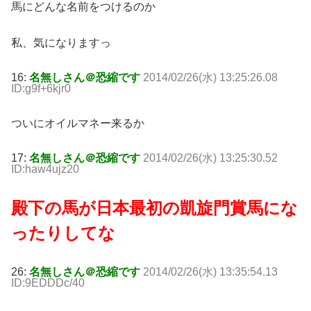
馬にどんな名前をつけるのか
私、気になりますっ
16:
名無しさん＠恐縮です
2014/02/26(水) 13:25:26.08
ID:g9f+6kjr0
ついにオイルマネー来るか
17:
名無しさん＠恐縮です
2014/02/26(水) 13:25:30.52
ID:haw4ujz20
殿下の馬が日本最初の凱旋門賞馬にな
ったりしてな
26:
名無しさん＠恐縮です
2014/02/26(水) 13:35:54.13
ID:9EDDDc/40