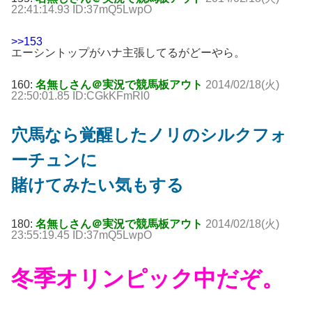
22:41:14.93 ID:37mQ5LwpO
>>153
エーシントップがハナ主張してるがどーやら。
160:
名無しさん＠実況で競馬板アウト
2014/02/18(火)
22:50:01.85 ID:CGkKFmRl0
穴馬なら覚醒したノリのシルクフォ
ーチュンに
賭けてみたい気もする
180:
名無しさん＠実況で競馬板アウト
2014/02/18(火)
23:55:19.45 ID:37mQ5LwpO
冬季オリンピック中だぞ。