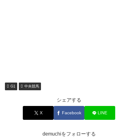
G1
中央競馬
シェアする
X
Facebook
LINE
demuchiをフォローする