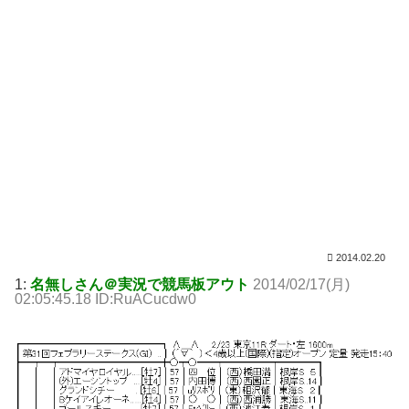
2014.02.20
1:
名無しさん＠実況で競馬板アウト
2014/02/17(月)
02:05:45.18 ID:RuACucdw0