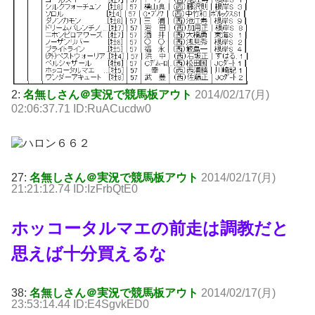
2:
名無しさん＠実況で競馬板アウト
2014/02/17(月)
02:06:37.71 ID:RuACucdw0
27:
名無しさん＠実況で競馬板アウト
2014/02/17(月)
21:21:12.74 ID:IzFrbQtE0
ホッコータルマエの前走は調教だと
思えば十分買えるな
38:
名無しさん＠実況で競馬板アウト
2014/02/17(月)
23:53:14.44 ID:E4SgvkED0