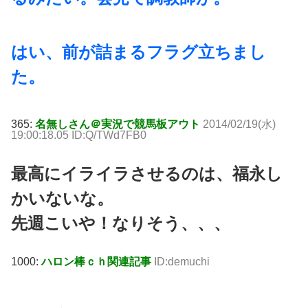
はい、前が詰まるフラグ立ちまし
た。
365:
名無しさん＠実況で競馬板アウト
2014/02/19(水)
19:00:18.05 ID:Q/TWd7FB0
最高にイライラさせるのは、福永し
かいないな。
先週こいや！なりそう、、、
1000:
ハロン棒ｃｈ関連記事
ID:demuchi