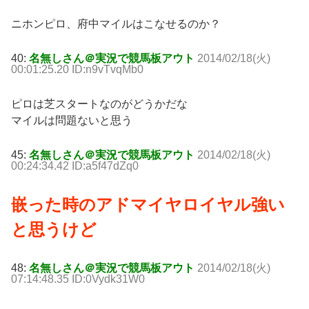
ニホンピロ、府中マイルはこなせるのか？
40:
名無しさん＠実況で競馬板アウト
2014/02/18(火)
00:01:25.20 ID:n9vTvqMb0
ピロは芝スタートなのがどうかだな
マイルは問題ないと思う
45:
名無しさん＠実況で競馬板アウト
2014/02/18(火)
00:24:34.42 ID:a5f47dZq0
嵌った時のアドマイヤロイヤル強い
と思うけど
48:
名無しさん＠実況で競馬板アウト
2014/02/18(火)
07:14:48.35 ID:0Vydk31W0