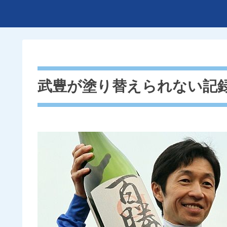
武豊が塗り替えられない記