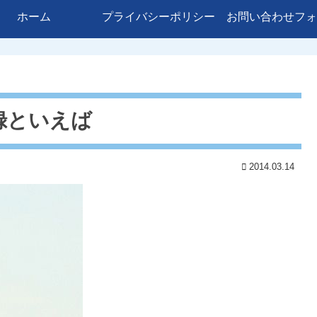
ホーム
プライバシーポリシー
お問い合わせフォ
録といえば
2014.03.14