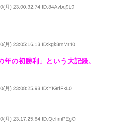
10(月) 23:00:32.74 ID:84Avbq9L0
10(月) 23:05:16.13 ID:kgk8mMr40
の年の初勝利」という大記録。
0(月) 23:08:25.98 ID:YIGrfFkL0
10(月) 23:17:25.84 ID:QefimPEgO