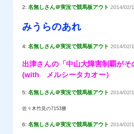
2:
名無しさん＠実況で競馬板アウト
2014/02/
みうらのあれ
4:
名無しさん＠実況で競馬板アウト
2014/02/
出津さんの「中山大障害制覇がそ
(with メルシータカオー）
5:
名無しさん＠実況で競馬板アウト
2014/02/1
佐々木竹見の7153勝
6:
名無しさん＠実況で競馬板アウト
2014/02/