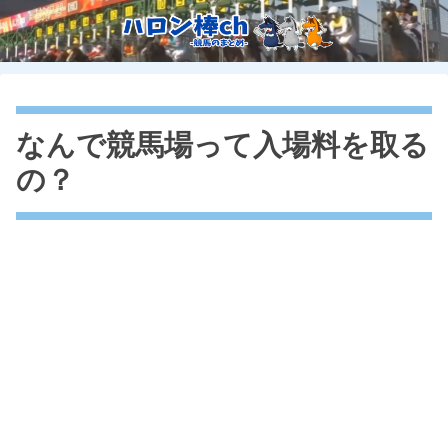
なんで競馬場って入場料を取る
の？