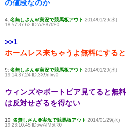
の値段なのか
4:
名無しさん＠実況で競馬板アウト
2014/01/29(水)
18:57:37.63 ID:A/F87f/F0
>>1
ホームレス来ちゃうよ無料にすると
9:
名無しさん＠実況で競馬板アウト
2014/01/29(水)
19:14:37.24 ID:3X9rllxv0
ウィンズやボートピア見てると無料
は反対せざるを得ない
10:
名無しさん＠実況で競馬板アウト
2014/01/29(水)
19:23:10.45 ID:/wAfM5tR0