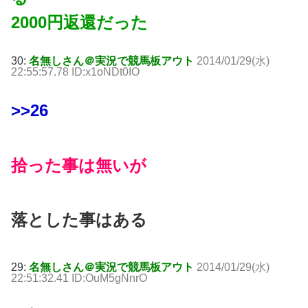
2000円返還だった
30:
名無しさん＠実況で競馬板アウト
2014/01/29(水)
22:55:57.78 ID:x1oNDt0IO
>>26
拾った事は無いが
落とした事はある
29:
名無しさん＠実況で競馬板アウト
2014/01/29(水)
22:51:32.41 ID:OuM5gNnrO