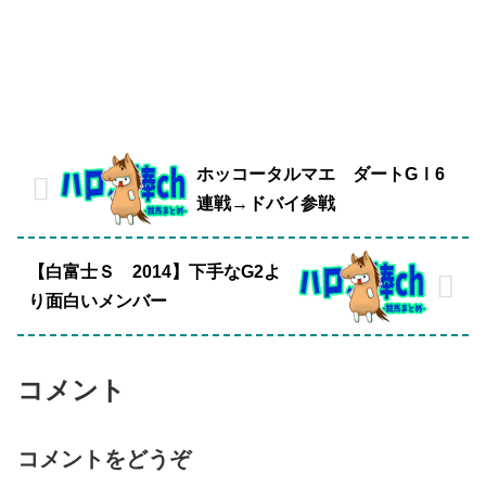
ホッコータルマエ ダートGⅠ6
連戦→ドバイ参戦
【白富士Ｓ 2014】下手なG2よ
り面白いメンバー
コメント
コメントをどうぞ