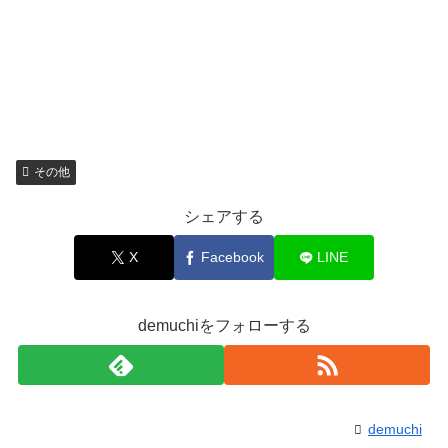
その他
シェアする
X
Facebook
LINE
demuchiをフォローする
demuchi