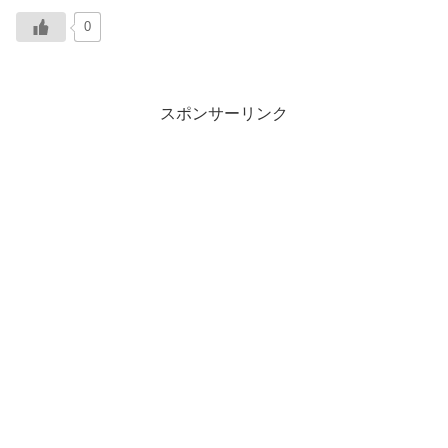
0
スポンサーリンク