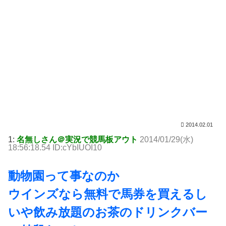
2014.02.01
1:
名無しさん＠実況で競馬板アウト
2014/01/29(水)
18:56:18.54 ID:cYbIUOI10
動物園って事なのか
ウインズなら無料で馬券を買えるし
いや飲み放題のお茶のドリンクバー