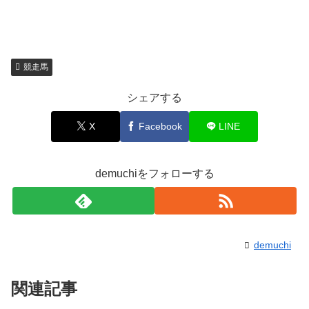
競走馬
シェアする
X
Facebook
LINE
demuchiをフォローする
demuchi
関連記事