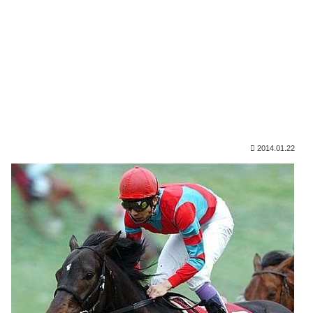
2014.01.22