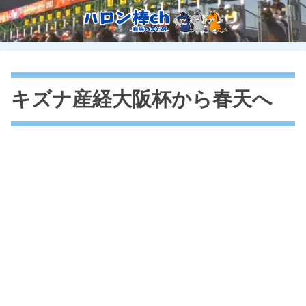
キズナ産経大阪杯から春天へ