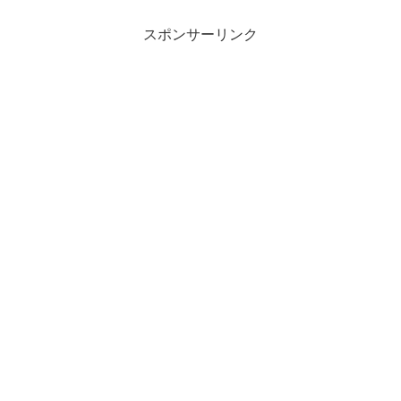
スポンサーリンク