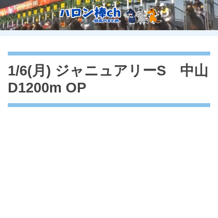
1/6(月) ジャニュアリーS 中山
D1200m OP