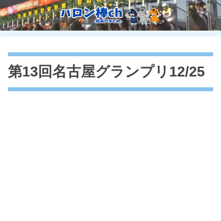
第13回名古屋グランプリ12/25