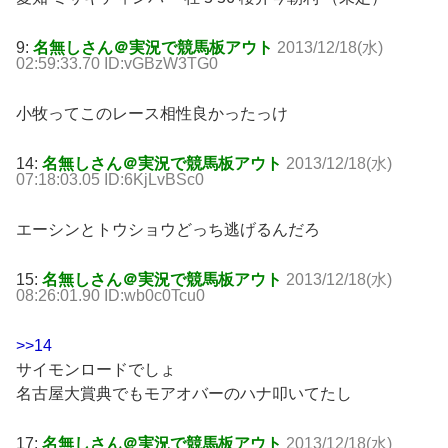
9:
名無しさん＠実況で競馬板アウト
2013/12/18(水)
02:59:33.70 ID:vGBzW3TG0
小牧ってこのレース相性良かったっけ
14:
名無しさん＠実況で競馬板アウト
2013/12/18(水)
07:18:03.05 ID:6KjLvBSc0
エーシンとトウショウどっち逃げるんだろ
15:
名無しさん＠実況で競馬板アウト
2013/12/18(水)
08:26:01.90 ID:wb0c0Tcu0
>>14
サイモンロードでしょ
名古屋大賞典でもモアオバーのハナ叩いてたし
17:
名無しさん＠実況で競馬板アウト
2013/12/18(水)