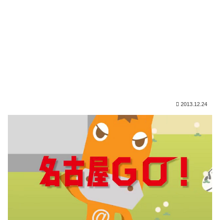
2013.12.24