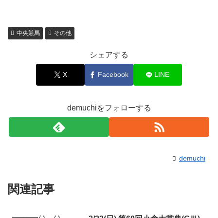
中央競馬
その他
シェアする
X
Facebook
LINE
demuchiをフォローする
demuchi
関連記事