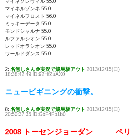
マイネグレヴィル 55.0
マイネルゾンネ 55.0
マイネルフロスト 56.0
ミッキーデータ 55.0
モンドシャルナ 55.0
ルファルシオン 55.0
レッドオラシオン 55.0
ワールドダンス 55.0
2:
名無しさん＠実況で競馬板アウト
2013/12/15(日)
18:38:42.49 ID:92HfZuAX0
ニュービギニングの衝撃。
8:
名無しさん＠実況で競馬板アウト
2013/12/15(日)
20:50:37.35 ID:GbF4Fb1b0
2008 トーセンジョーダン ペリ