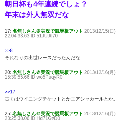
朝日杯も4年連続でしょ？
年末は外人無双だな
17:
名無しさん＠実況で競馬板アウト
2013/12/15(日)
22:04:33.63 ID:51JUJtI70
>>8
それなりの出世レースだったんだな
20:
名無しさん＠実況で競馬板アウト
2013/12/16(月)
15:39:55.66 ID:wo5PuqyR0
>>17
古くはウイニングチケットとかエアシャカールとか。
25:
名無しさん＠実況で競馬板アウト
2013/12/16(月)
23:25:38.06 ID:Hd71Gt/D0