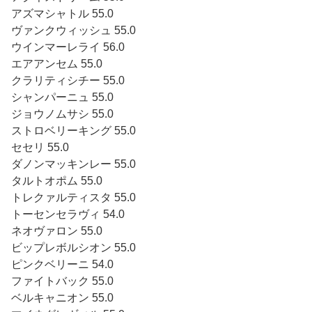
アズマシャトル 55.0
ヴァンクウィッシュ 55.0
ウインマーレライ 56.0
エアアンセム 55.0
クラリティシチー 55.0
シャンパーニュ 55.0
ジョウノムサシ 55.0
ストロベリーキング 55.0
セセリ 55.0
ダノンマッキンレー 55.0
タルトオポム 55.0
トレクァルティスタ 55.0
トーセンセラヴィ 54.0
ネオヴァロン 55.0
ビップレボルシオン 55.0
ピンクベリーニ 54.0
ファイトバック 55.0
ベルキャニオン 55.0