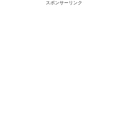
スポンサーリンク