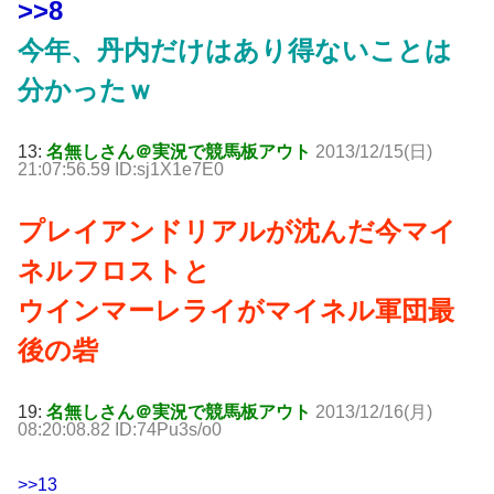
>>8
今年、丹内だけはあり得ないことは
分かったｗ
13:
名無しさん＠実況で競馬板アウト
2013/12/15(日)
21:07:56.59 ID:sj1X1e7E0
プレイアンドリアルが沈んだ今マイ
ネルフロストと
ウインマーレライがマイネル軍団最
後の砦
19:
名無しさん＠実況で競馬板アウト
2013/12/16(月)
08:20:08.82 ID:74Pu3s/o0
>>13