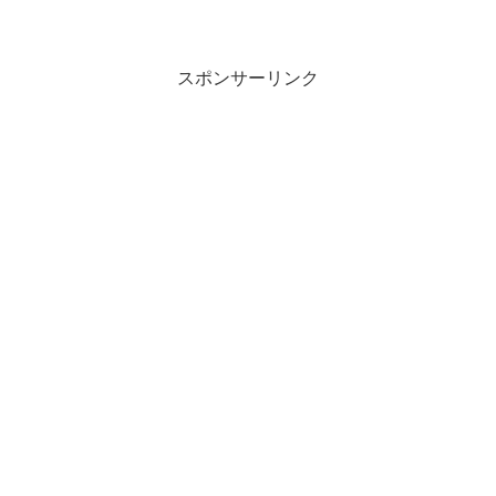
スポンサーリンク