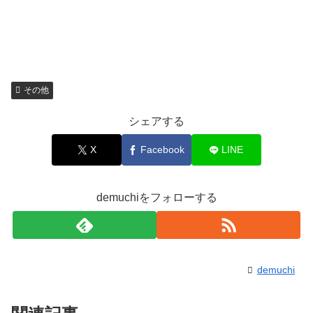
その他
シェアする
X
Facebook
LINE
demuchiをフォローする
demuchi