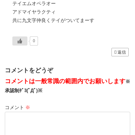
テイエムオペラオー
アドマイヤラクティ
共に九文字仲良くテイがついてまーす
0
返信
コメントをどうぞ
コメントは一般常識の範囲内でお願いします
※
承認制ﾀﾞﾖ(ﾟДﾟ)※
コメント
※