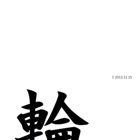
2013.12.15