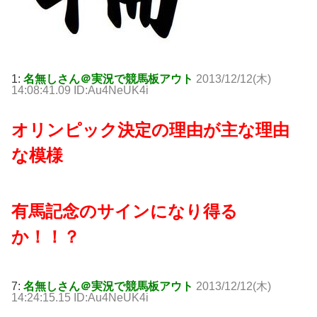
1:
名無しさん＠実況で競馬板アウト
2013/12/12(木)
14:08:41.09 ID:Au4NeUK4i
オリンピック決定の理由が主な理由
な模様
有馬記念のサインになり得る
か！！？
7:
名無しさん＠実況で競馬板アウト
2013/12/12(木)
14:24:15.15 ID:Au4NeUK4i