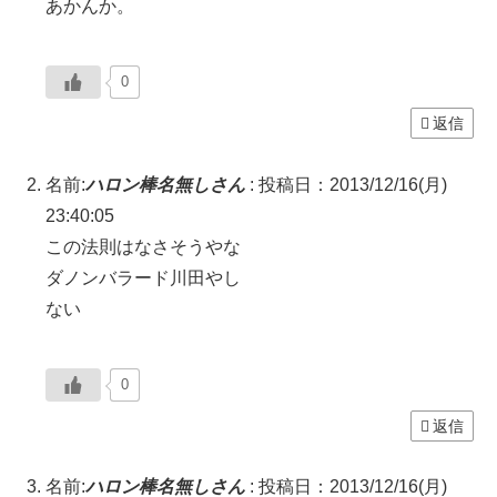
あかんか。
0
返信
名前:
ハロン棒名無しさん
:
投稿日：2013/12/16(月)
23:40:05
この法則はなさそうやな
ダノンバラード川田やし
ない
0
返信
名前:
ハロン棒名無しさん
:
投稿日：2013/12/16(月)