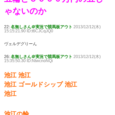
ゃないのか
22:
名無しさん＠実況で競馬板アウト
2013/12/12(木)
15:15:21.90 ID:t6CJCqJQ0
ヴェルデグりーん
26:
名無しさん＠実況で競馬板アウト
2013/12/12(木)
15:35:50.30 ID:NtwcnoNQi
池江 池江
池江 ゴールドシップ 池江
池江
池江の輪