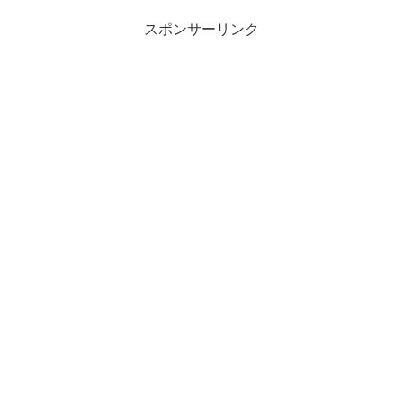
スポンサーリンク