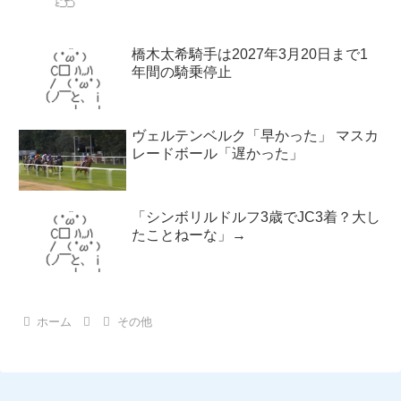
橋木太希騎手は2027年3月20日まで1
年間の騎乗停止
ヴェルテンベルク「早かった」 マスカ
レードボール「遅かった」
「シンボリルドルフ3歳でJC3着？大し
たことねーな」→
ホーム
その他