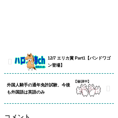
12/7 エリカ賞 Part1【バンドワゴ
ン登場】
外国人騎手の通年免許試験、今後
も外国語は英語のみ
コメント