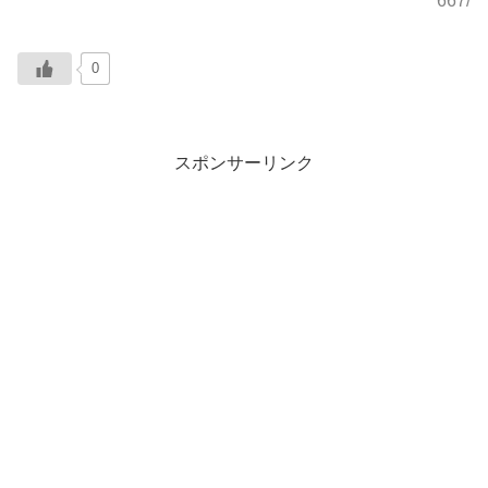
667/
0
スポンサーリンク