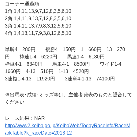
コーナー通過順
1角 1,4,11,13,9,7,12,8,3,5,6,10
2角 1,4,11,9,13,7,12,8,3,5,6,10
3角 1,4,11,13,7,9,8,3,12,5,6,10
4角 1,4,13,11,7,9,3,8,12,6,5,10
単勝4 280円 複勝4 150円 1 660円 13 270
円 枠連1-4 6220円 馬連1-4 6180円
枠単4-1 6340円 馬単4-1 8500円 ワイド1-4
1660円 4-13 510円 1-13 4520円
3連複1-4-13 11920円 3連単4-1-13 74100円
※出馬表･成績･オッズ等は、主催者発表のものと照合して
ください
レース結果：NAR
http://www2.keiba.go.jp/KeibaWeb/TodayRaceInfo/RaceM
arkTable?k_raceDate=2013 12