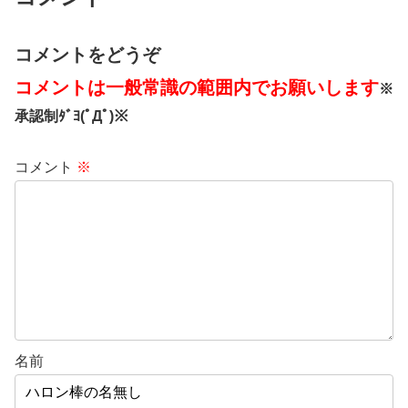
コメントをどうぞ
コメントは一般常識の範囲内でお願いします
※
承認制ﾀﾞﾖ(ﾟДﾟ)※
コメント
※
名前