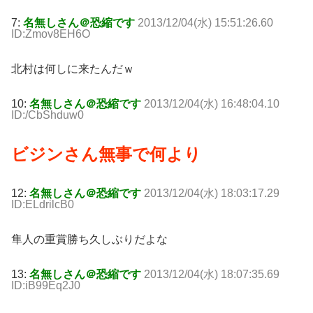
7:
名無しさん＠恐縮です
2013/12/04(水) 15:51:26.60
ID:Zmov8EH6O
北村は何しに来たんだｗ
10:
名無しさん＠恐縮です
2013/12/04(水) 16:48:04.10
ID:/CbShduw0
ビジンさん無事で何より
12:
名無しさん＠恐縮です
2013/12/04(水) 18:03:17.29
ID:ELdrilcB0
隼人の重賞勝ち久しぶりだよな
13:
名無しさん＠恐縮です
2013/12/04(水) 18:07:35.69
ID:iB99Eq2J0