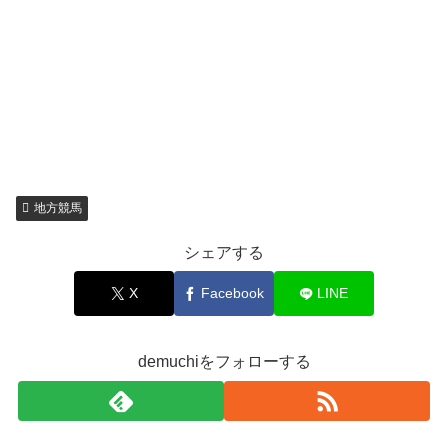
地方競馬
シェアする
X
Facebook
LINE
demuchiをフォローする