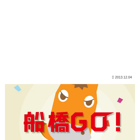
2013.12.04