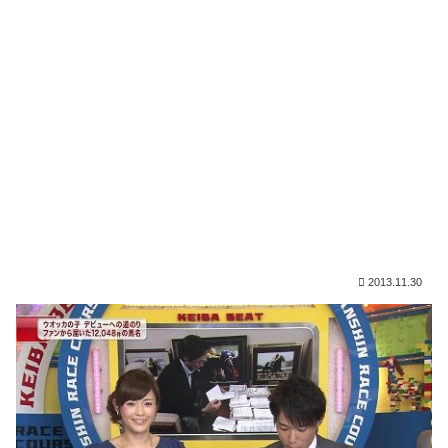
2013.11.30