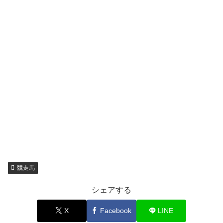
競走馬
シェアする
X
Facebook
LINE