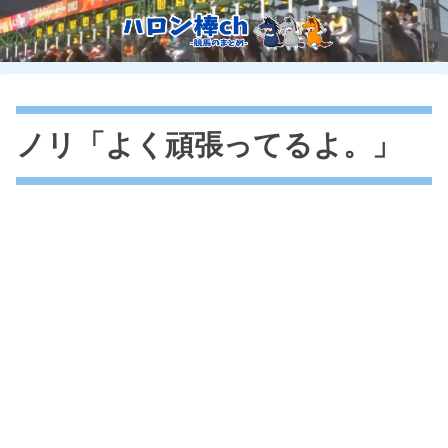
ノリ「よく頑張ってるよ。」