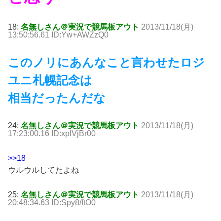
18:
名無しさん＠実況で競馬板アウト
2013/11/18(月)
13:50:56.61 ID:Yw+AWZzQ0
このノリにあんなこと言わせたロジ
ユニ札幌記念は
相当だったんだな
24:
名無しさん＠実況で競馬板アウト
2013/11/18(月)
17:23:00.16 ID:xplVjBr00
>>18
ウルウルしてたよね
25:
名無しさん＠実況で競馬板アウト
2013/11/18(月)
20:48:34.63 ID:Spy8/ftO0