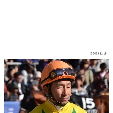
2013.11.19