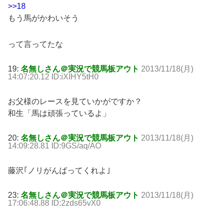
>>18
もう馬がかわいそう
って言ってたな
19:
名無しさん＠実況で競馬板アウト
2013/11/18(月)
14:07:20.12 ID:iXIHY5tH0
お父様のレースを見ていかがですか？
和生「馬は頑張っているよ」
20:
名無しさん＠実況で競馬板アウト
2013/11/18(月)
14:09:28.81 ID:9GS/aq/AO
藤沢｢ノリがんばってくれよ｣
23:
名無しさん＠実況で競馬板アウト
2013/11/18(月)
17:06:48.88 ID:2zds65vX0