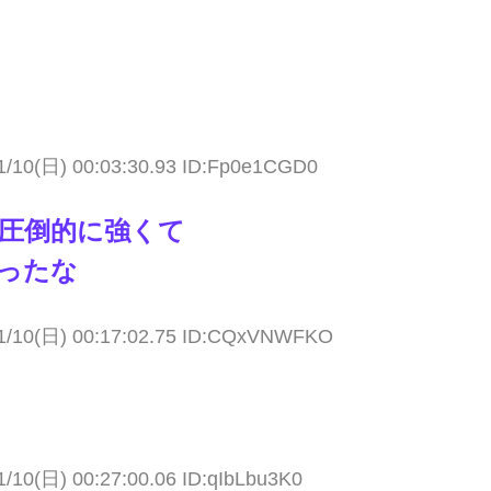
1/10(日) 00:03:30.93 ID:Fp0e1CGD0
圧倒的に強くて
ったな
1/10(日) 00:17:02.75 ID:CQxVNWFKO
1/10(日) 00:27:00.06 ID:qIbLbu3K0