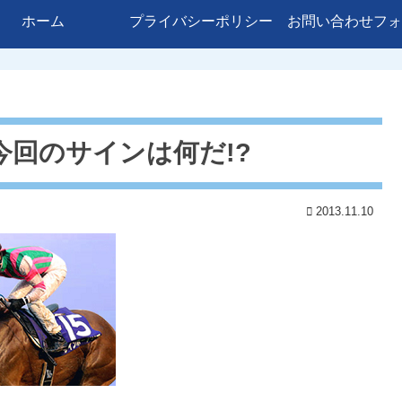
ホーム
プライバシーポリシー
お問い合わせフォ
今回のサインは何だ!?
2013.11.10