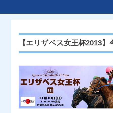
【エリザベス女王杯2013】