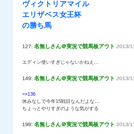
ヴィクトリアマイル
エリザベス女王杯
の勝ち馬
127:
名無しさん＠実況で競馬板アウト
2013/1
エディン使いすぎじゃないかねえ…
149:
名無しさん＠実況で競馬板アウト
2013/1
>>136
休みなしで今年15戦目なんだよな…
ちょっとやりすぎのような気がする
199:
名無しさん＠実況で競馬板アウト
2013/1