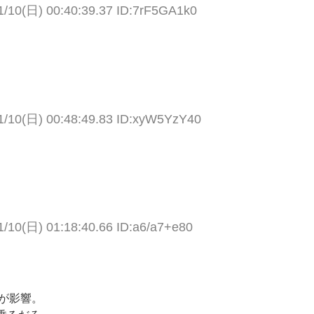
1/10(日) 00:40:39.37 ID:7rF5GA1k0
1/10(日) 00:48:49.83 ID:xyW5YzY40
1/10(日) 01:18:40.66 ID:a6/a7+e80
が影響。