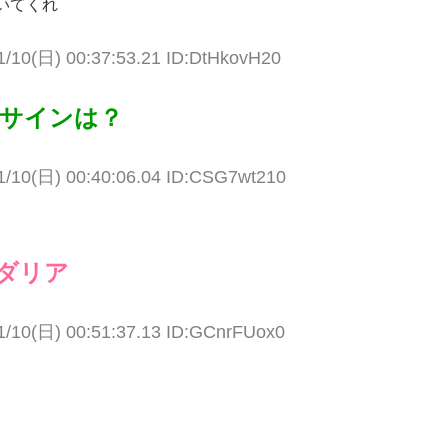
いてくれ
1/10(日) 00:37:53.21 ID:DtHkovH20
死、サインは？
1/10(日) 00:40:06.04 ID:CSG7wt210
ダリア
1/10(日) 00:51:37.13 ID:GCnrFUox0