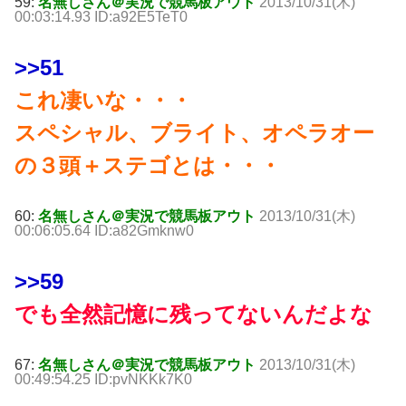
59:
名無しさん＠実況で競馬板アウト
2013/10/31(木)
00:03:14.93 ID:a92E5TeT0
>>51
これ凄いな・・・
スペシャル、ブライト、オペラオー
の３頭＋ステゴとは・・・
60:
名無しさん＠実況で競馬板アウト
2013/10/31(木)
00:06:05.64 ID:a82Gmknw0
>>59
でも全然記憶に残ってないんだよな
67:
名無しさん＠実況で競馬板アウト
2013/10/31(木)
00:49:54.25 ID:pvNKKk7K0