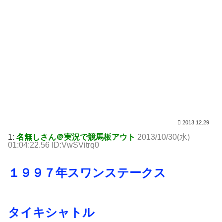
2013.12.29
1:
名無しさん＠実況で競馬板アウト
2013/10/30(水)
01:04:22.56 ID:VwSVitrq0
１９９７年スワンステークス
タイキシャトル