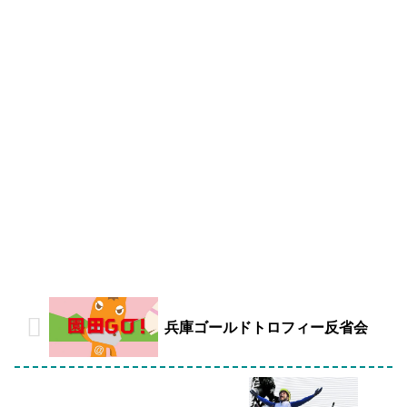
兵庫ゴールドトロフィー反省会