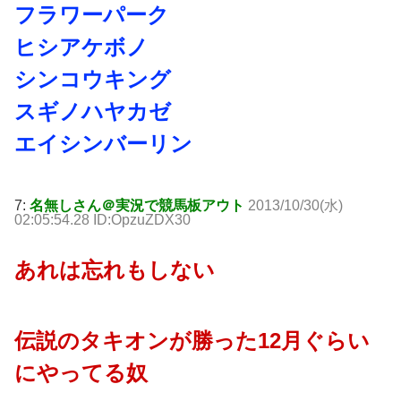
フラワーパーク
ヒシアケボノ
シンコウキング
スギノハヤカゼ
エイシンバーリン
7:
名無しさん＠実況で競馬板アウト
2013/10/30(水)
02:05:54.28 ID:OpzuZDX30
あれは忘れもしない
伝説のタキオンが勝った12月ぐらい
にやってる奴