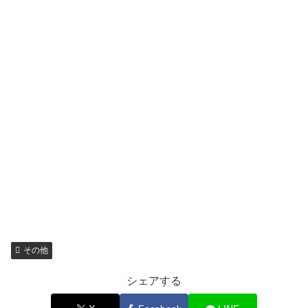
その他
シェアする