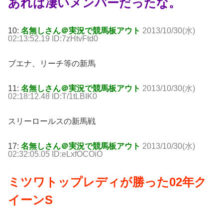
あれは凄いメンバーだったな。
10:
名無しさん＠実況で競馬板アウト
2013/10/30(水)
02:13:52.19 ID:7zHtvFtd0
ブエナ、リーチ等の新馬
11:
名無しさん＠実況で競馬板アウト
2013/10/30(水)
02:18:12.48 ID:T/1tLBIK0
スリーロールスの新馬戦
17:
名無しさん＠実況で競馬板アウト
2013/10/30(水)
02:32:05.05 ID:eLxfOCOiO
ミツワトップレディが勝った02年ク
イーンS