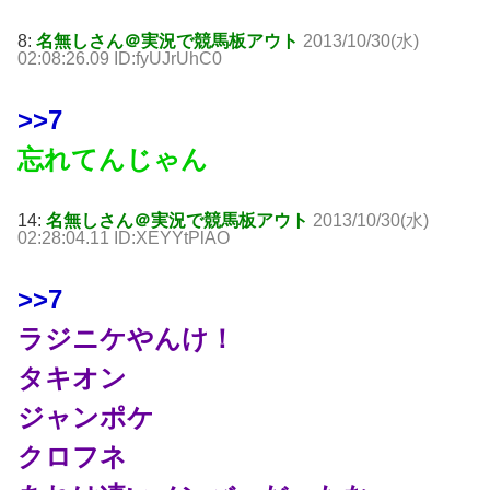
8:
名無しさん＠実況で競馬板アウト
2013/10/30(水)
02:08:26.09 ID:fyUJrUhC0
>>7
忘れてんじゃん
14:
名無しさん＠実況で競馬板アウト
2013/10/30(水)
02:28:04.11 ID:XEYYtPlAO
>>7
ラジニケやんけ！
タキオン
ジャンポケ
クロフネ