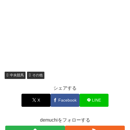
中央競馬
その他
シェアする
X
Facebook
LINE
demuchiをフォローする