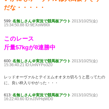
だな・・・・・
599:
名無しさん＠実況で競馬板アウト
2013/10/25(金)
15:34:50.88 ID:9EXoW8l0i
このレース
斤量57kgが8連勝中
600:
名無しさん＠実況で競馬板アウト
2013/10/25(金)
15:36:40.21 ID:UnNYPo3Z0
レッドオーヴァルとテイエムオオタカ切ろうと思ってたの
に、良い枠入りやがった・・・
613:
名無しさん＠実況で競馬板アウト
2013/10/25(金)
16:22:40.60 ID:nJ3VHqWD0