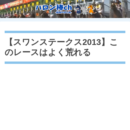
【スワンステークス2013】こ
のレースはよく荒れる