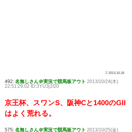
2013.10.26
492:
名無しさん＠実況で競馬板アウト
2013/10/24(木)
22:51:29.02 ID:3YU3j1f20
京王杯、スワンS、阪神Cと1400のGII
はよく荒れる。
575:
名無しさん＠実況で競馬板アウト
2013/10/25(金)