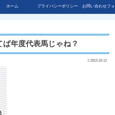
ホーム
プライバシーポリシー
お問い合わせフォ
てば年度代表馬じゃね？
2013.10.12