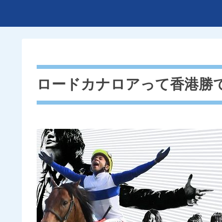
ロードカナロアって香港勝