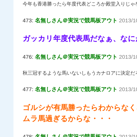
今年も香港勝ったら年度代表どころか殿堂入りじゃ
473:
名無しさん＠実況で競馬板アウト
2013/1
ガッカリ年度代表馬だなぁ、なに
476:
名無しさん＠実況で競馬板アウト
2013/1
秋三冠するような馬いないしもうカナロアに決定だ
477:
名無しさん＠実況で競馬板アウト
2013/1
ゴルシが有馬勝ったらわからなく
ムラ馬過ぎるからな・・・
478:
名無しさん＠実況で競馬板アウト
2013/1