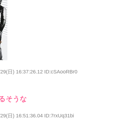
/29(日) 16:37:26.12 ID:cSAooRBr0
るそうな
/29(日) 16:51:36.04 ID:7rxUq31bi