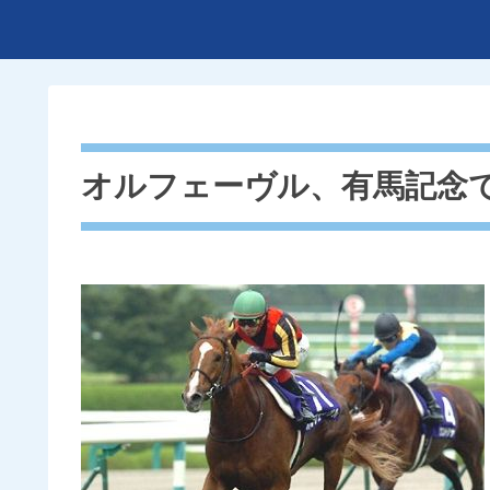
オルフェーヴル、有馬記念で引