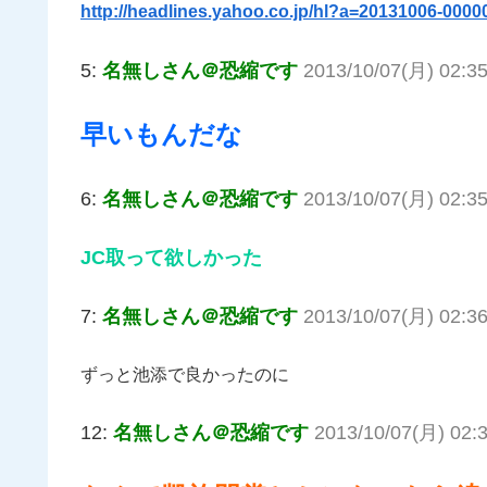
http://headlines.yahoo.co.jp/hl?a=20131006-0000
5:
名無しさん＠恐縮です
2013/10/07(月) 02:35
早いもんだな
6:
名無しさん＠恐縮です
2013/10/07(月) 02:3
JC取って欲しかった
7:
名無しさん＠恐縮です
2013/10/07(月) 02:3
ずっと池添で良かったのに
12:
名無しさん＠恐縮です
2013/10/07(月) 02: