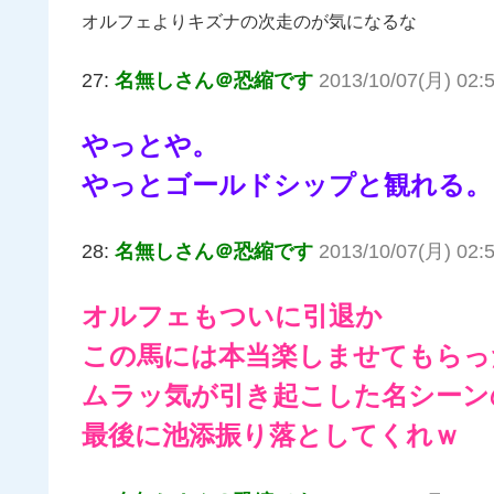
オルフェよりキズナの次走のが気になるな
27:
名無しさん＠恐縮です
2013/10/07(月) 02:
やっとや。
やっとゴールドシップと観れる。
28:
名無しさん＠恐縮です
2013/10/07(月) 02:
オルフェもついに引退か
この馬には本当楽しませてもらっ
ムラッ気が引き起こした名シーン
最後に池添振り落としてくれｗ