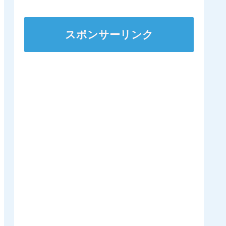
ステークスに出走
スポンサーリンク