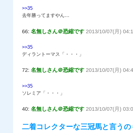
>>35
去年勝ってますやん…
66:
名無しさん＠恐縮です
2013/10/07(月) 04:
>>35
ディラントーマス「・・・」
72:
名無しさん＠恐縮です
2013/10/07(月) 04:
>>35
ソレミア「・・・」
40:
名無しさん＠恐縮です
2013/10/07(月) 03:0
二着コレクターな三冠馬と言うの