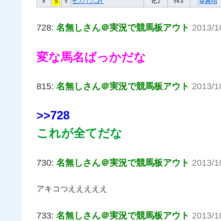
728:
名無しさん＠実況で競馬板アウト
2013/1
変な馬名ばっかだな
815:
名無しさん＠実況で競馬板アウト
2013/1
>>728
これが全てだな
730:
名無しさん＠実況で競馬板アウト
2013/1
アキコつえええええ
733:
名無しさん＠実況で競馬板アウト
2013/1