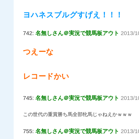
ヨハネスブルグすげえ！！！
742:
名無しさん＠実況で競馬板アウト
2013/1
つえーな
レコードかい
745:
名無しさん＠実況で競馬板アウト
2013/1
この世代の重賞勝ち馬全部牝馬じゃねえかｗｗｗ
755:
名無しさん＠実況で競馬板アウト
2013/1