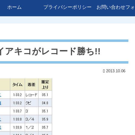
ホーム
プライバシーポリシー
お問い合わせフォ
イアキコがレコード勝ち!!
2013.10.06