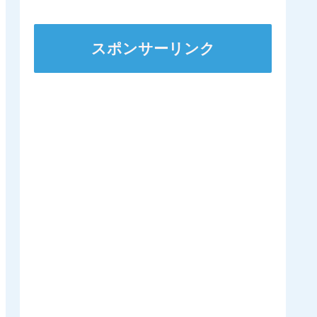
着
スポンサーリンク