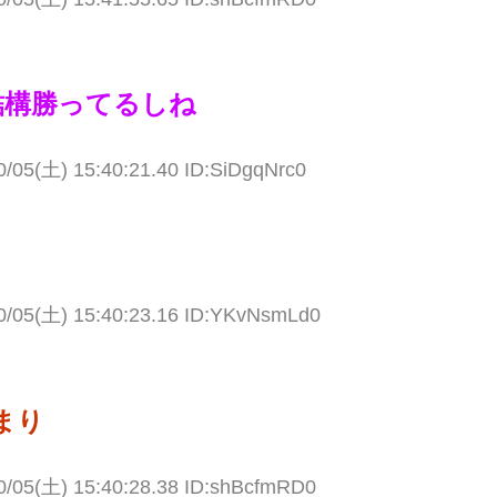
結構勝ってるしね
0/05(土) 15:40:21.40 ID:SiDgqNrc0
0/05(土) 15:40:23.16 ID:YKvNsmLd0
まり
0/05(土) 15:40:28.38 ID:shBcfmRD0