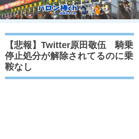
【悲報】Twitter原田敬伍 騎乗
停止処分が解除されてるのに乗
鞍なし