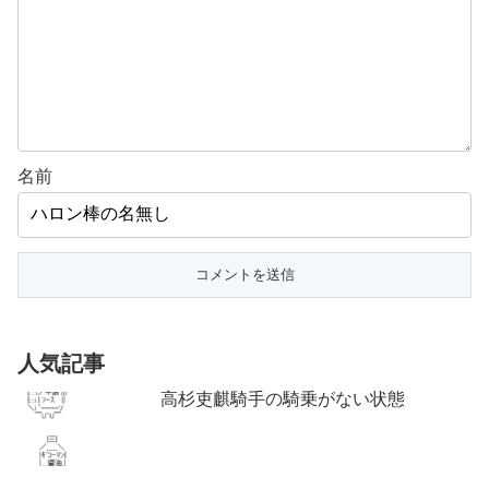
名前
人気記事
高杉吏麒騎手の騎乗がない状態