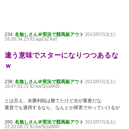
234:
名無しさん＠実況で競馬板アウト
2013/07/13(土)
16:26:34.23 ID:apjOiZ4a0
違う意味でスターになりつつあるな
ｗ
238:
名無しさん＠実況で競馬板アウト
2013/07/13(土)
16:47:53.72 ID:kw5Djx8N0
とは言え、未勝利戦は勝てたけど次が重要だな
重賞でも通用するなら、なんとか障害でやっていけるが
260:
名無しさん＠実況で競馬板アウト
2013/07/13(土)
22:33:08.72 ID:kw5Djx8N0