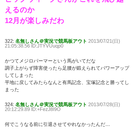
えるのか
12月が楽しみだわ
322:
名無しさん＠実況で競馬板アウト
2013/07/21(日)
21:05:38.56 ID:JTYVUuqp0
かつてメジロパーマーという馬がいてだな
調子上がらず障害使ったら足腰が鍛えられてパワーアップ
してしまった
平地に戻してみたらなんと有馬記念、宝塚記念と勝ってし
まった
324:
名無しさん＠実況で競馬板アウト
2013/07/28(日)
20:12:29.89 ID:+FezJ8l9O
何でこうなる前に引退させてやれなかったんだ…