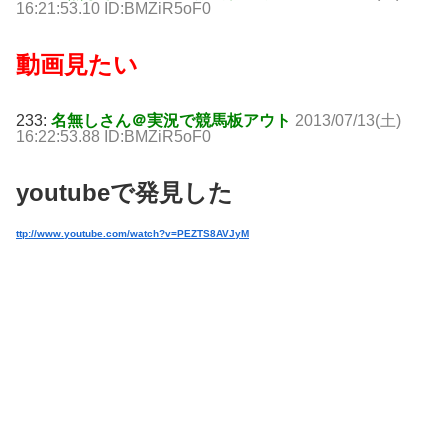
16:21:53.10 ID:BMZiR5oF0
動画見たい
233:
名無しさん＠実況で競馬板アウト
2013/07/13(土)
16:22:53.88 ID:BMZiR5oF0
youtubeで発見した
ttp://www.youtube.com/watch?v=PEZTS8AVJyM