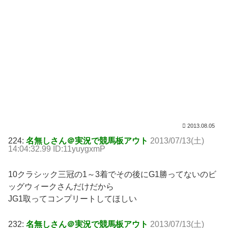
2013.08.05
224:
名無しさん＠実況で競馬板アウト
2013/07/13(土)
14:04:32.99 ID:11yuygxmP
10クラシック三冠の1～3着でその後にG1勝ってないのビ
ッグウィークさんだけだから
JG1取ってコンプリートしてほしい
232:
名無しさん＠実況で競馬板アウト
2013/07/13(土)