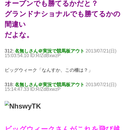
オープンでも勝てるかだと？
グランドナショナルでも勝てるかの
間違い
だよな。
312:
名無しさん＠実況で競馬板アウト
2013/07/21(日)
15:03:54.10 ID:R/ZdBxwzP
ビッグウィーク「なんすか、この柵は？」
318:
名無しさん＠実況で競馬板アウト
2013/07/21(日)
15:14:47.33 ID:R/ZdBxwzP
ビッグウィークさんがこれを飛び越