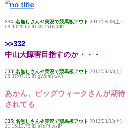
334:
名無しさん＠実況で競馬板アウト
2013/08/03(土)
08:43:28.62 ID:sN7a1Ndd0
>>332
中山大障害目指すのか・・・
333:
名無しさん＠実況で競馬板アウト
2013/08/03(土)
08:37:07.15 ID:gWq/tScAO
あかん、ビッグウィークさんが期待
されてる
335:
名無しさん＠実況で競馬板アウト
2013/08/03(土)
11:15:13.75 ID:s7dPhwsIP