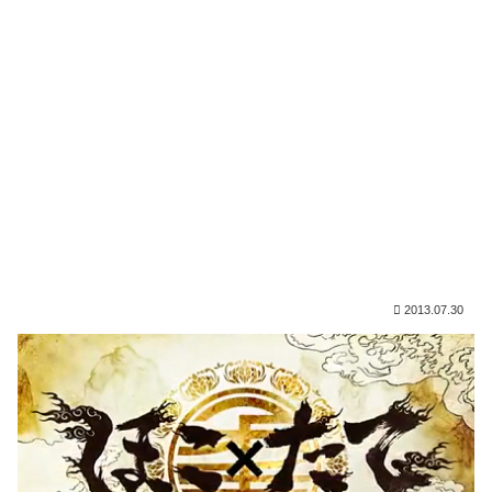
2013.07.30