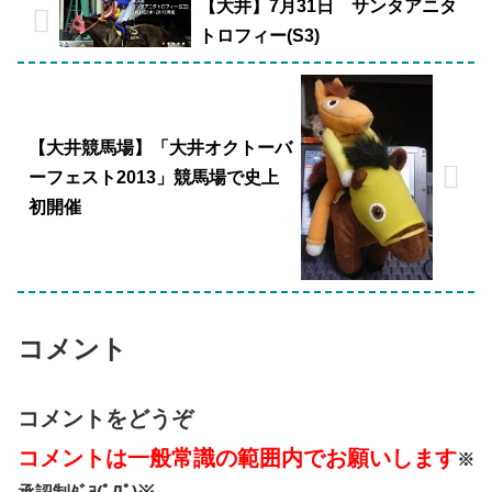
【大井】7月31日 サンタアニタ
トロフィー(S3)
【大井競馬場】「大井オクトーバ
ーフェスト2013」競馬場で史上
初開催
コメント
コメントをどうぞ
コメントは一般常識の範囲内でお願いします
※