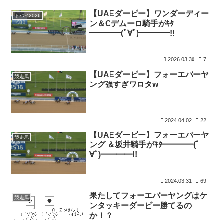
【UAEダービー】ワンダーディー
ドバイ2026
ン＆Cデムーロ騎手がｷﾀ
━━━━(ﾟ∀ﾟ)━━━━!!
2026.03.30
7
【UAEダービー】フォーエバーヤ
競走馬
ング強すぎワロタw
2024.04.02
22
【UAEダービー】フォーエバーヤ
競走馬
ング ＆坂井騎手がｷﾀ━━━━(ﾟ
∀ﾟ)━━━━!!
2024.03.31
69
果たしてフォーエバーヤングはケ
競走馬
ンタッキーダービー勝てるの
か！？