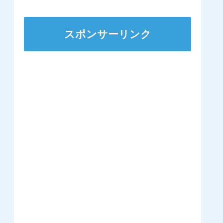
着
スポンサーリンク