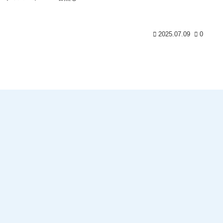
2025.07.09
0