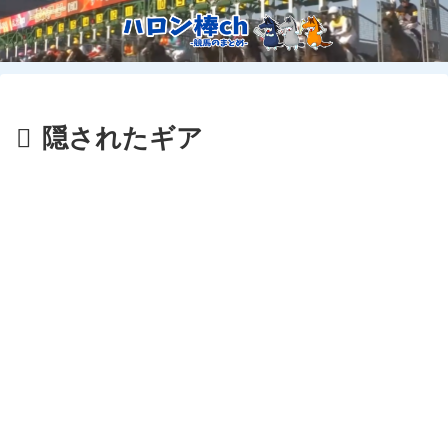
隠されたギア