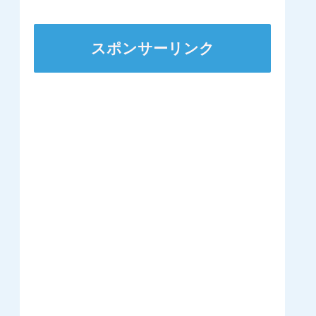
スポンサーリンク