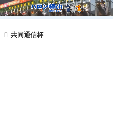
共同通信杯