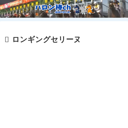
ロンギングセリーヌ