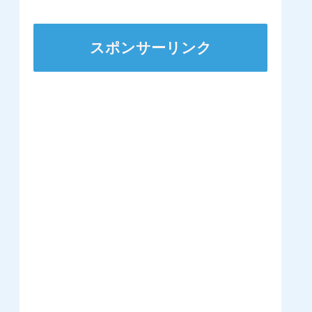
ステークスに出走
スポンサーリンク