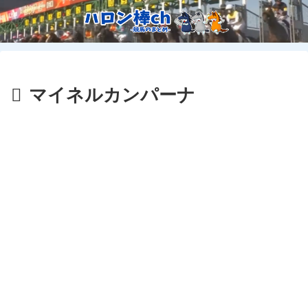
マイネルカンパーナ