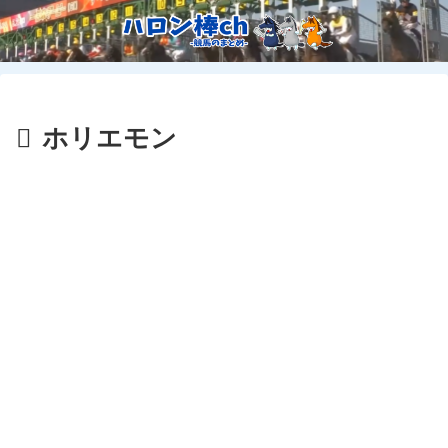
ホリエモン