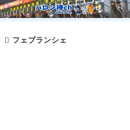
フェブランシェ