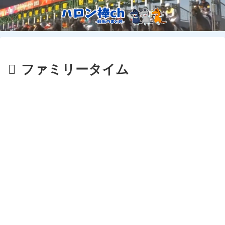
ファミリータイム