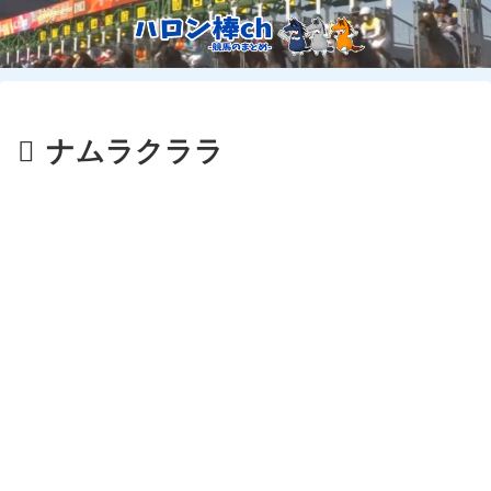
ナムラクララ