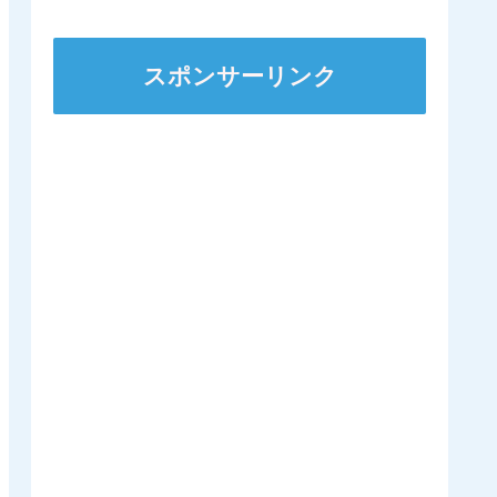
スポンサーリンク