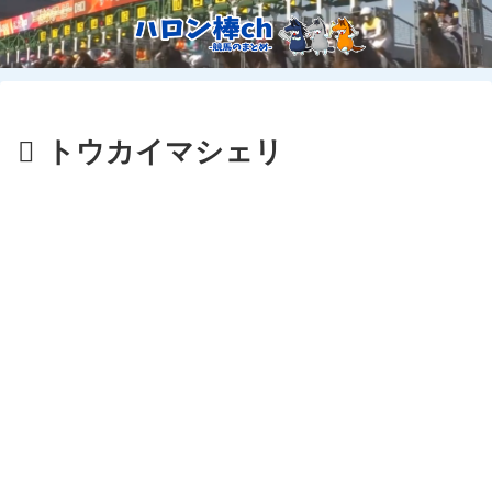
トウカイマシェリ