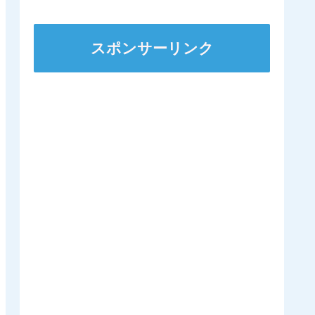
ステークスに出走
スポンサーリンク