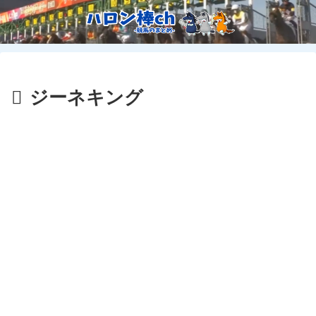
ジーネキング