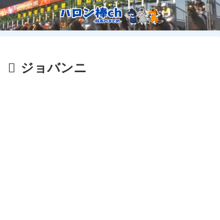
ジョバンニ