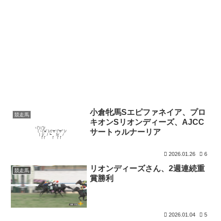
小倉牝馬Sエピファネイア、プロ
競走馬
キオンSリオンディーズ、AJCC
サートゥルナーリア
2026.01.26
6
リオンディーズさん、2週連続重
競走馬
賞勝利
2026.01.04
5