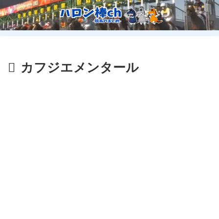
カフジエメンタール