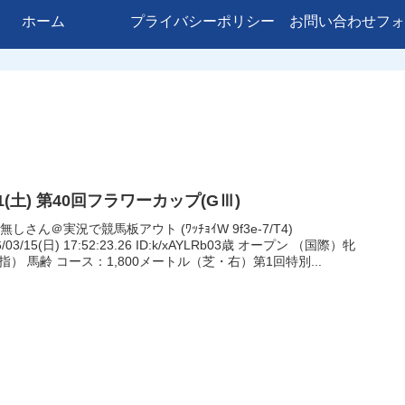
ホーム
プライバシーポリシー
お問い合わせフォ
21(土) 第40回フラワーカップ(GⅢ)
名無しさん＠実況で競馬板アウト (ﾜｯﾁｮｲW 9f3e-7/T4)
6/03/15(日) 17:52:23.26 ID:k/xAYLRb03歳 オープン （国際）牝
指） 馬齢 コース：1,800メートル（芝・右）第1回特別...